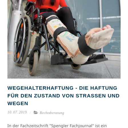
WEGEHALTERHAFTUNG - DIE HAFTUNG
FÜR DEN ZUSTAND VON STRASSEN UND W
EGEN
10. 07. 2019
Rechtsberatung
In der Fachzeitschrift "Spengler Fachjournal" ist ein