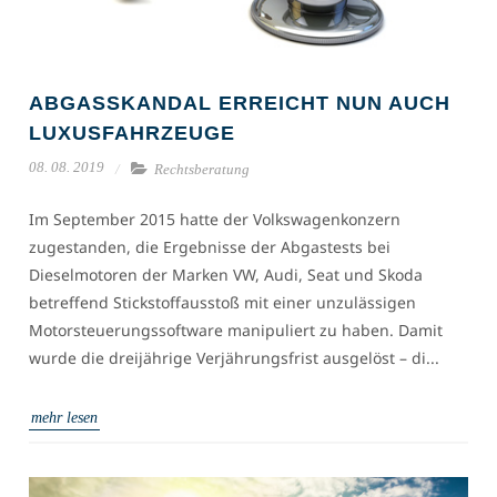
ABGASSKANDAL ERREICHT NUN AUCH
LUXUSFAHRZEUGE
08. 08. 2019
Rechtsberatung
Im September 2015 hatte der Volkswagenkonzern
zugestanden, die Ergebnisse der Abgastests bei
Dieselmotoren der Marken VW, Audi, Seat und Skoda
betreffend Stickstoffausstoß mit einer unzulässigen
Motorsteuerungssoftware manipuliert zu haben. Damit
wurde die dreijährige Verjährungsfrist ausgelöst – di...
mehr lesen