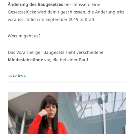
Änderung des Baugesetzes
beschlossen. Eine
Gesetzeslücke wird damit geschlossen, die Änderung tritt
voraussichtlich im September 2019 in Kraft.
Worum geht es?
Das Vorarlberger Baugesetz sieht verschiedene
Mindestabstände
vor, die bei einer Bauf...
mehr lesen