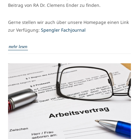
Beitrag von RA Dr. Clemens Ender zu finden.
Gerne stellen wir auch über unsere Homepage einen Link
zur Verfügung:
Spengler Fachjournal
mehr lesen