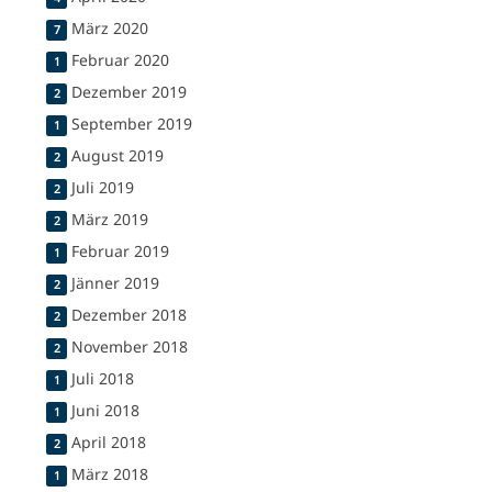
März 2020
7
Februar 2020
1
Dezember 2019
2
September 2019
1
August 2019
2
Juli 2019
2
März 2019
2
Februar 2019
1
Jänner 2019
2
Dezember 2018
2
November 2018
2
Juli 2018
1
Juni 2018
1
April 2018
2
März 2018
1