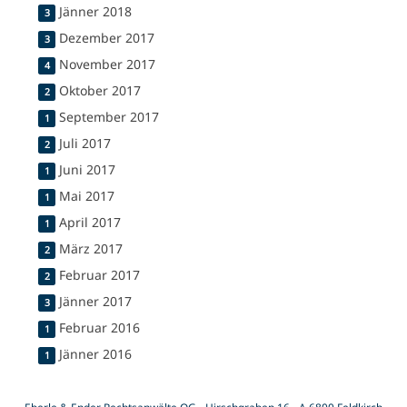
Jänner 2018
3
Dezember 2017
3
November 2017
4
Oktober 2017
2
September 2017
1
Juli 2017
2
Juni 2017
1
Mai 2017
1
April 2017
1
März 2017
2
Februar 2017
2
Jänner 2017
3
Februar 2016
1
Jänner 2016
1