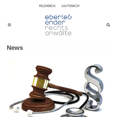
FELDKIRCH
LAUTERACH
News