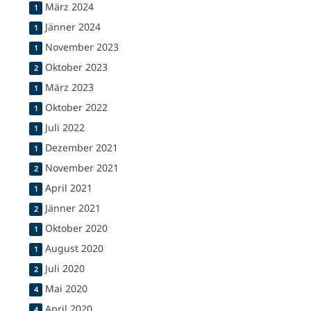
März 2024
1
Jänner 2024
1
November 2023
1
Oktober 2023
2
März 2023
1
Oktober 2022
1
Juli 2022
1
Dezember 2021
1
November 2021
2
April 2021
1
Jänner 2021
2
Oktober 2020
1
August 2020
1
Juli 2020
2
Mai 2020
4
April 2020
4