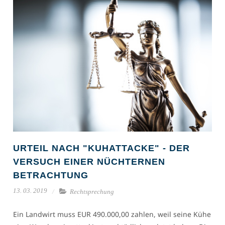
URTEIL NACH "KUHATTACKE" - DER
VERSUCH EINER NÜCHTERNEN
BETRACHTUNG
13. 03. 2019
Rechtsprechung
Ein Landwirt muss EUR 490.000,00 zahlen, weil seine Kühe