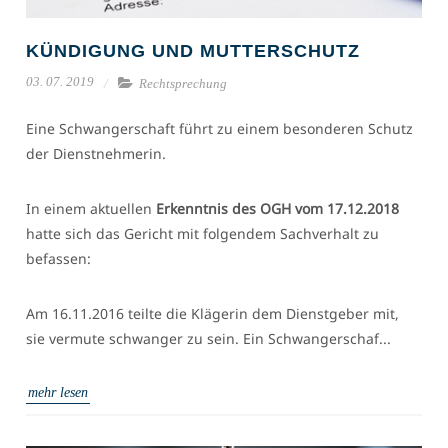
KÜNDIGUNG UND MUTTERSCHUTZ
03. 07. 2019
Rechtsprechung
Eine Schwangerschaft führt zu einem besonderen Schutz
der Dienstnehmerin.
In einem aktuellen
Erkenntnis des OGH vom 17.12.2018
hatte sich das Gericht mit folgendem Sachverhalt zu
befassen:
Am 16.11.2016 teilte die Klägerin dem Dienstgeber mit,
sie vermute schwanger zu sein. Ein Schwangerschaf...
mehr lesen