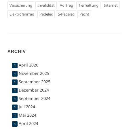
Versicherung
Invalidität
Vortrag
Tierhaftung
Internet
Elektrofahrrad
Pedelec
S-Pedelec
Pacht
ARCHIV
April 2026
1
November 2025
1
September 2025
1
Dezember 2024
1
September 2024
1
Juli 2024
1
Mai 2024
1
April 2024
1