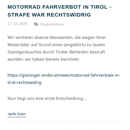
MOTORRAD FAHRVERBOT IN TIROL -
STRAFE WAR RECHTSWIDRIG
22. 10. 2020
Strafverfahren
Wir vertreten diverse Mandanten, die wegen ihrer
Motorräder auf Grund eines (angeblich) zu lauten
Standgeräusches durch Tiroler Behörden bestraft
wurden; wir haben bereits berichtet:
https://giesinger-ender.at/news/motorrad-fahrverbote-in-
tirol-rechtswidrig
Nun liegt uns eine erste Entscheidung...
mehr lesen