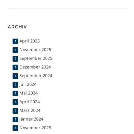
ARCHIV
April 2026
1
November 2025
1
September 2025
1
Dezember 2024
1
September 2024
1
Juli 2024
1
Mai 2024
1
April 2024
1
März 2024
1
Jänner 2024
1
November 2023
1