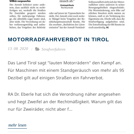
MOTORRADFAHRVERBOT IN TIROL
13. 08. 2020
Strafverfahren
Das Land Tirol sagt "lauten Motorrädern" den Kampf an.
Für Maschinen mit einem Standgeräusch von mehr als 95
Dezibel gilt auf einigen Straßen ein Fahrverbot.
RA Dr. Eberle hat sich die Verordnung näher angesehen
und hegt Zweifel an der Rechtmäßigkeit. Warum gilt das
nur für Zweiräder, nicht aber f...
mehr lesen