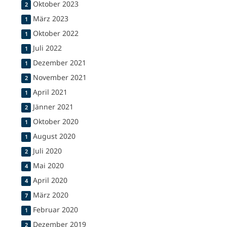
Oktober 2023
2
März 2023
1
Oktober 2022
1
Juli 2022
1
Dezember 2021
1
November 2021
2
April 2021
1
Jänner 2021
2
Oktober 2020
1
August 2020
1
Juli 2020
2
Mai 2020
4
April 2020
4
März 2020
7
Februar 2020
1
Dezember 2019
2