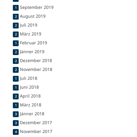
September 2019
1
August 2019
2
Juli 2019
2
März 2019
2
Februar 2019
1
Jänner 2019
2
Dezember 2018
2
November 2018
2
Juli 2018
1
Juni 2018
1
April 2018
2
März 2018
1
Jänner 2018
3
Dezember 2017
3
November 2017
4