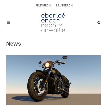
FELDKIRCH
LAUTERACH
News