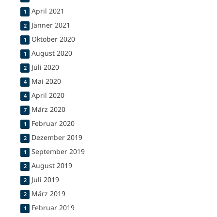
April 2021
1
Jänner 2021
2
Oktober 2020
1
August 2020
1
Juli 2020
2
Mai 2020
4
April 2020
4
März 2020
7
Februar 2020
1
Dezember 2019
2
September 2019
1
August 2019
2
Juli 2019
2
März 2019
2
Februar 2019
1