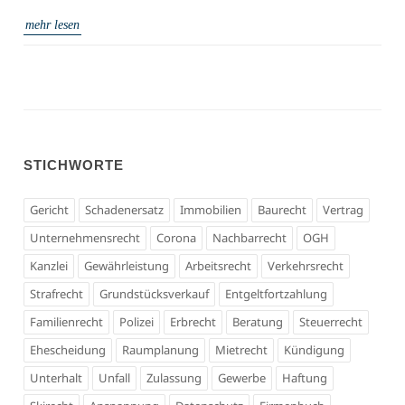
mehr lesen
STICHWORTE
Gericht
Schadenersatz
Immobilien
Baurecht
Vertrag
Unternehmensrecht
Corona
Nachbarrecht
OGH
Kanzlei
Gewährleistung
Arbeitsrecht
Verkehrsrecht
Strafrecht
Grundstücksverkauf
Entgeltfortzahlung
Familienrecht
Polizei
Erbrecht
Beratung
Steuerrecht
Ehescheidung
Raumplanung
Mietrecht
Kündigung
Unterhalt
Unfall
Zulassung
Gewerbe
Haftung