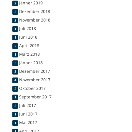
Jänner 2019
2
Dezember 2018
2
November 2018
2
Juli 2018
1
Juni 2018
1
April 2018
2
März 2018
1
Jänner 2018
3
Dezember 2017
3
November 2017
4
Oktober 2017
2
September 2017
1
Juli 2017
2
Juni 2017
1
Mai 2017
1
April 2017
1