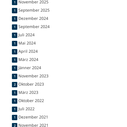
November 2025
1
September 2025
1
Dezember 2024
1
September 2024
1
Juli 2024
1
Mai 2024
1
April 2024
1
März 2024
1
Jänner 2024
1
November 2023
1
Oktober 2023
2
März 2023
1
Oktober 2022
1
Juli 2022
1
Dezember 2021
1
November 2021
2