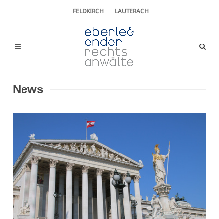
FELDKIRCH
LAUTERACH
News