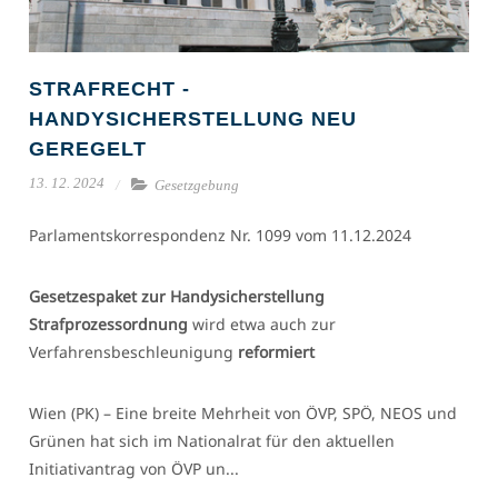
STRAFRECHT -
HANDYSICHERSTELLUNG NEU
GEREGELT
13. 12. 2024
Gesetzgebung
Parlamentskorrespondenz Nr. 1099 vom 11.12.2024
Gesetzespaket zur Handysicherstellung
Strafprozessordnung
wird etwa auch zur
Verfahrensbeschleunigung
reformiert
Wien (PK) – Eine breite Mehrheit von ÖVP, SPÖ, NEOS und
Grünen hat sich im Nationalrat für den aktuellen
Initiativantrag von ÖVP un...