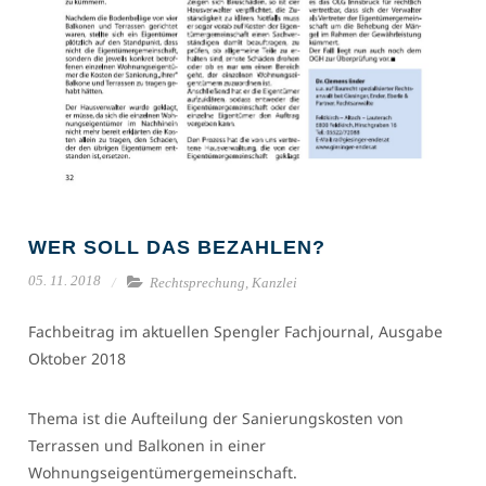
WER SOLL DAS BEZAHLEN?
05. 11. 2018
Rechtsprechung,
Kanzlei
Fachbeitrag im aktuellen Spengler Fachjournal, Ausgabe
Oktober 2018
Thema ist die Aufteilung der Sanierungskosten von
Terrassen und Balkonen in einer
Wohnungseigentümergemeinschaft.