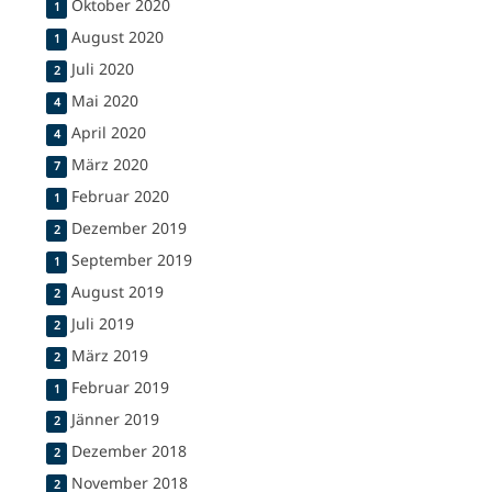
Oktober 2020
1
August 2020
1
Juli 2020
2
Mai 2020
4
April 2020
4
März 2020
7
Februar 2020
1
Dezember 2019
2
September 2019
1
August 2019
2
Juli 2019
2
März 2019
2
Februar 2019
1
Jänner 2019
2
Dezember 2018
2
November 2018
2