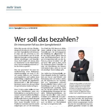
mehr lesen