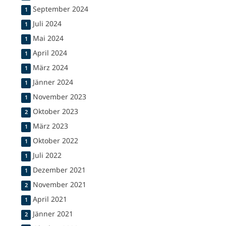
September 2024
1
Juli 2024
1
Mai 2024
1
April 2024
1
März 2024
1
Jänner 2024
1
November 2023
1
Oktober 2023
2
März 2023
1
Oktober 2022
1
Juli 2022
1
Dezember 2021
1
November 2021
2
April 2021
1
Jänner 2021
2