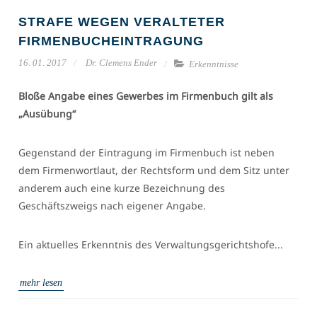
STRAFE WEGEN VERALTETER
FIRMENBUCHEINTRAGUNG
16. 01. 2017
Dr. Clemens Ender
Erkenntnisse
Bloße Angabe eines Gewerbes im Firmenbuch gilt als
„Ausübung“
Gegenstand der Eintragung im Firmenbuch ist neben
dem Firmenwortlaut, der Rechtsform und dem Sitz unter
anderem auch eine kurze Bezeichnung des
Geschäftszweigs nach eigener Angabe.
Ein aktuelles Erkenntnis des Verwaltungsgerichtshofe...
mehr lesen