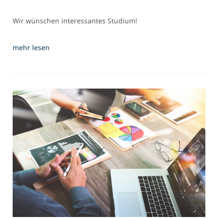
Wir wünschen interessantes Studium!
mehr lesen