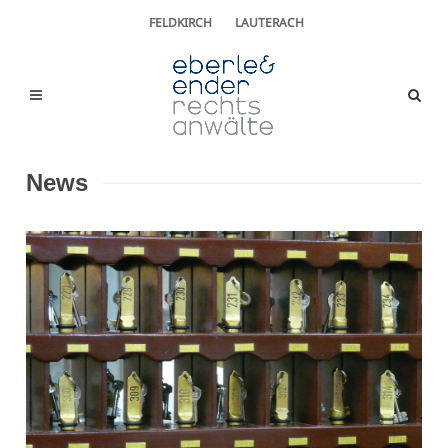
FELDKIRCH
LAUTERACH
News