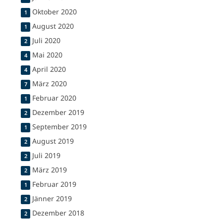
Oktober 2020
1
August 2020
1
Juli 2020
2
Mai 2020
4
April 2020
4
März 2020
7
Februar 2020
1
Dezember 2019
2
September 2019
1
August 2019
2
Juli 2019
2
März 2019
2
Februar 2019
1
Jänner 2019
2
Dezember 2018
2