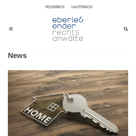
FELDKIRCH
LAUTERACH
News