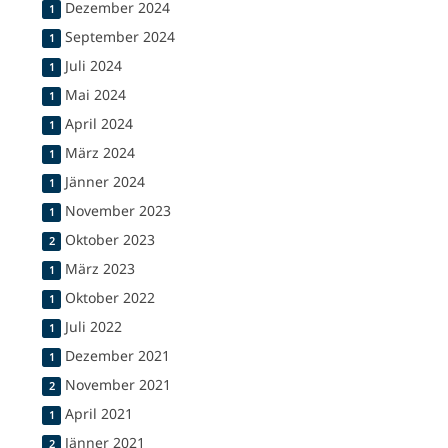
Dezember 2024
1
September 2024
1
Juli 2024
1
Mai 2024
1
April 2024
1
März 2024
1
Jänner 2024
1
November 2023
1
Oktober 2023
2
März 2023
1
Oktober 2022
1
Juli 2022
1
Dezember 2021
1
November 2021
2
April 2021
1
Jänner 2021
2