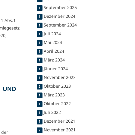
September 2025
1
Dezember 2024
1
11 Abs.1
September 2024
1
miegesetz
Juli 2024
1
020,
Mai 2024
1
April 2024
1
März 2024
1
Jänner 2024
1
November 2023
1
Oktober 2023
2
 UND
März 2023
1
Oktober 2022
1
Juli 2022
1
Dezember 2021
1
November 2021
2
 der