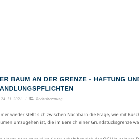
ER BAUM AN DER GRENZE - HAFTUNG UN
ANDLUNGSPFLICHTEN
24. 11. 2021
Rechtsberatung
mer wieder stellt sich zwischen Nachbarn die Frage, wie mit Büs
umen umzugehen ist, die im Bereich einer Grundstücksgrenze wa