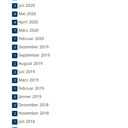
Juli 2020
2
Mai 2020
4
April 2020
4
März 2020
7
Februar 2020
1
Dezember 2019
2
September 2019
1
August 2019
2
Juli 2019
2
März 2019
2
Februar 2019
1
Jänner 2019
2
Dezember 2018
2
November 2018
2
Juli 2018
1