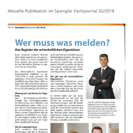
Aktuelle Publikation im Spengler Fachjournal 02/2018