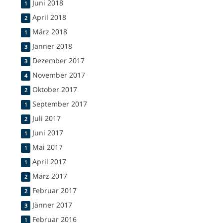
Juni 2018
1
April 2018
2
März 2018
1
Jänner 2018
3
Dezember 2017
3
November 2017
4
Oktober 2017
2
September 2017
1
Juli 2017
2
Juni 2017
1
Mai 2017
1
April 2017
1
März 2017
2
Februar 2017
2
Jänner 2017
3
Februar 2016
1