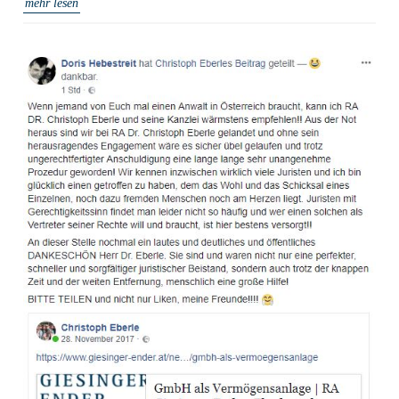
mehr lesen