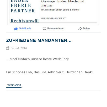
ZUFRIEDENE MANDANTEN...
06. 04. 2018
... sind einfach unsere beste Werbung!
Ein schönes Lob, das uns sehr freut! Herzlichen Dank!
mehr lesen