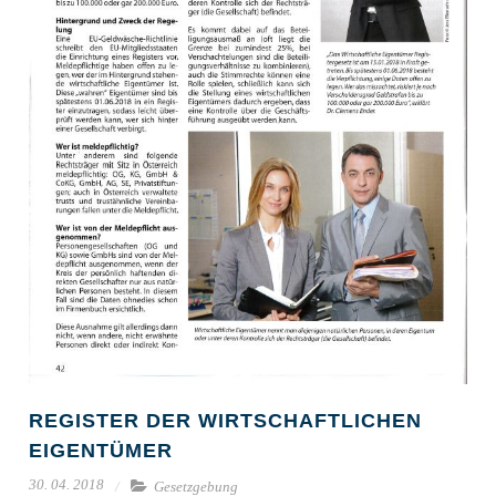
REGISTER DER WIRTSCHAFTLICHEN
EIGENTÜMER
30. 04. 2018
Gesetzgebung