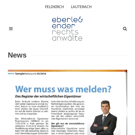
FELDKIRCH
LAUTERACH
News