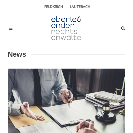
FELDKIRCH
LAUTERACH
News