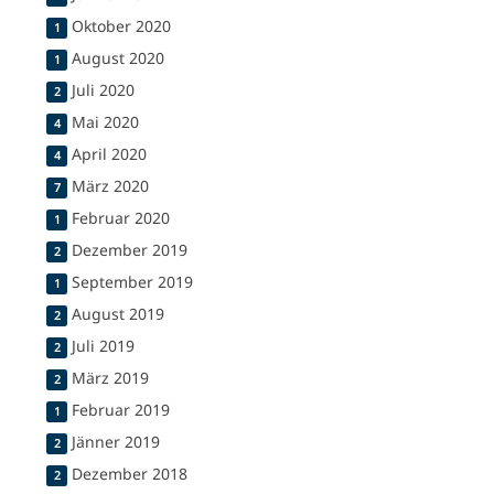
Oktober 2020
1
August 2020
1
Juli 2020
2
Mai 2020
4
April 2020
4
März 2020
7
Februar 2020
1
Dezember 2019
2
September 2019
1
August 2019
2
Juli 2019
2
März 2019
2
Februar 2019
1
Jänner 2019
2
Dezember 2018
2