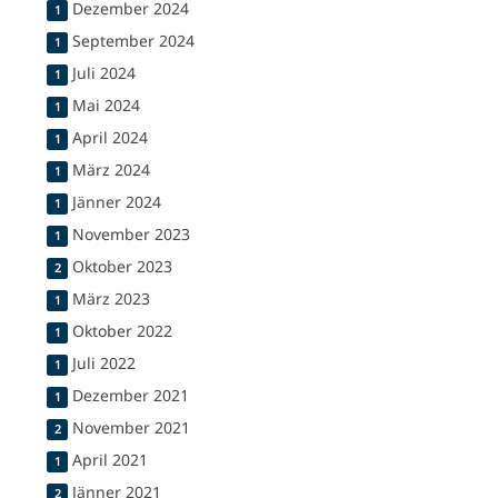
Dezember 2024
1
September 2024
1
Juli 2024
1
Mai 2024
1
April 2024
1
März 2024
1
Jänner 2024
1
November 2023
1
Oktober 2023
2
März 2023
1
Oktober 2022
1
Juli 2022
1
Dezember 2021
1
November 2021
2
April 2021
1
Jänner 2021
2