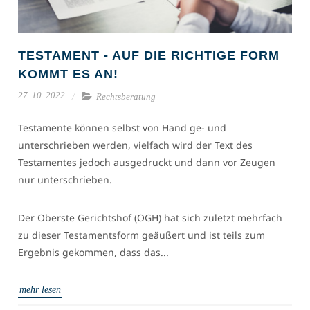
TESTAMENT - AUF DIE RICHTIGE FORM
KOMMT ES AN!
27. 10. 2022
Rechtsberatung
Testamente können selbst von Hand ge- und
unterschrieben werden, vielfach wird der Text des
Testamentes jedoch ausgedruckt und dann vor Zeugen
nur unterschrieben.
Der Oberste Gerichtshof (OGH) hat sich zuletzt mehrfach
zu dieser Testamentsform geäußert und ist teils zum
Ergebnis gekommen, dass das...
mehr lesen