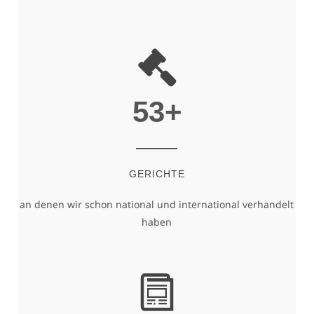
53
+
GERICHTE
an denen wir schon national und international verhandelt
haben