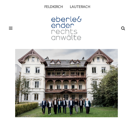
FELDKIRCH
LAUTERACH