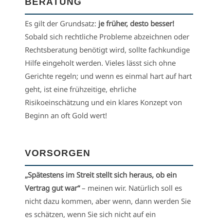
BERATUNG
Es gilt der Grundsatz:
je früher, desto besser!
Sobald sich rechtliche Probleme abzeichnen oder
Rechtsberatung benötigt wird, sollte fachkundige
Hilfe eingeholt werden. Vieles lässt sich ohne
Gerichte regeln; und wenn es einmal hart auf hart
geht, ist eine frühzeitige, ehrliche
Risikoeinschätzung und ein klares Konzept von
Beginn an oft Gold wert!
VORSORGEN
„Spätestens im Streit stellt sich heraus, ob ein
Vertrag gut war“
– meinen wir. Natürlich soll es
nicht dazu kommen, aber wenn, dann werden Sie
es schätzen, wenn Sie sich nicht auf ein