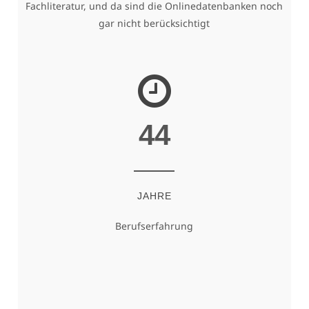
Fachliteratur, und da sind die Onlinedatenbanken noch
gar nicht berücksichtigt
44
JAHRE
Berufserfahrung