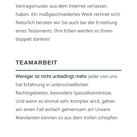
Vertragsmuster aus dem Internet verlassen
haben. Ein maßgeschneidertes Werk rechnet sich!
Natürlich beraten wir Sie auch bei der Erstellung
eines Testaments. Ihre Erben werden es Ihnen
doppelt danken!
TEAMARBEIT
Weniger ist nicht unbedingt mehr.
Jeder von uns
hat Erfahrung in unterschiedlichen
Rechtsgebieten, besondere Spezialkenntnisse.
Und wenn es einmal sehr komplex wird, gehen
wir einen Fall einfach gemeinsam an! Unsere
Mandanten können so aus dem Vollen schöpfen.