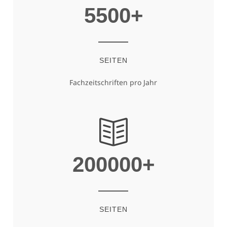
5500
+
SEITEN
Fachzeitschriften pro Jahr
200000
+
SEITEN