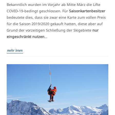
Bekanntlich wurden im Vorjahr ab Mitte März die Lifte
COVID-19-bedingt geschlossen. Für
Saisonkartenbesitzer
bedeutete dies, dass sie zwar eine Karte zum vollen Preis
für die Saison 2019/2020 gekauft hatten, diese aber auf
Grund der vorzeitigen Schließung der Skigebiete
nur
eingeschränkt nutzen
...
mehr lesen