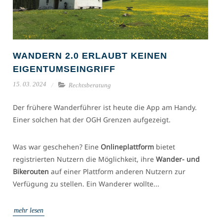
WANDERN 2.0 ERLAUBT KEINEN
EIGENTUMSEINGRIFF
15. 03. 2024
Rechtsberatung
Der frühere Wanderführer ist heute die App am Handy.
Einer solchen hat der OGH Grenzen aufgezeigt.
Was war geschehen? Eine
Onlineplattform
bietet
registrierten Nutzern die Möglichkeit, ihre
Wander- und
Bikerouten
auf einer Plattform anderen Nutzern zur
Verfügung zu stellen. Ein Wanderer wollte...
mehr lesen