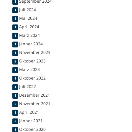
September 2024
1
Juli 2024
1
Mai 2024
1
April 2024
1
März 2024
1
Jänner 2024
1
November 2023
1
Oktober 2023
2
März 2023
1
Oktober 2022
1
Juli 2022
1
Dezember 2021
1
November 2021
2
April 2021
1
Jänner 2021
2
Oktober 2020
1