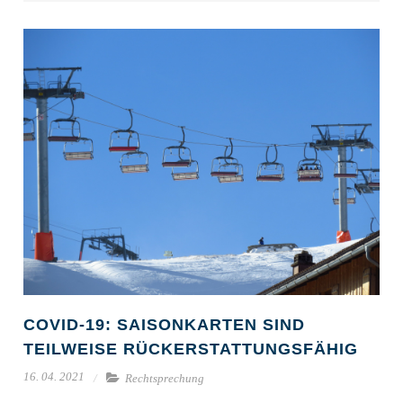
COVID-19: SAISONKARTEN SIND
TEILWEISE RÜCKERSTATTUNGSFÄHIG
16. 04. 2021
Rechtsprechung