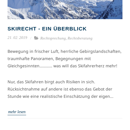
SKIRECHT - EIN ÜBERBLICK
21. 02. 2019
Rechtsprechung,
Rechtsberatung
Bewegung in frischer Luft, herrliche Gebirgslandschaften,
traumhafte Panoramen, Begegnungen mit
Gleichgesinnten………… was will das Skifahrerherz mehr!
Nur, das Skifahren birgt auch Risiken in sich.
Rücksichtnahme auf andere ist ebenso das Gebot der
Stunde wie eine realistische Einschätzung der eigen...
mehr lesen