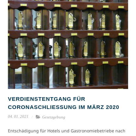
VERDIENSTENTGANG FÜR
CORONASCHLIESSUNG IM MÄRZ 2020
04. 01. 2021
Gesetzgebung
Entschädigung für Hotels und Gastronomiebetriebe nach