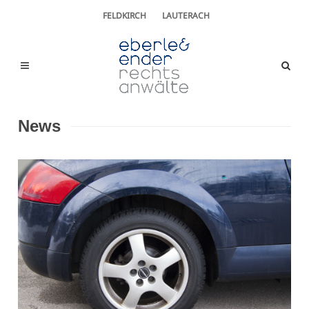
FELDKIRCH
LAUTERACH
News