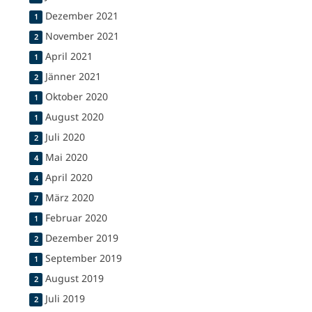
Dezember 2021
1
November 2021
2
April 2021
1
Jänner 2021
2
Oktober 2020
1
August 2020
1
Juli 2020
2
Mai 2020
4
April 2020
4
März 2020
7
Februar 2020
1
Dezember 2019
2
September 2019
1
August 2019
2
Juli 2019
2