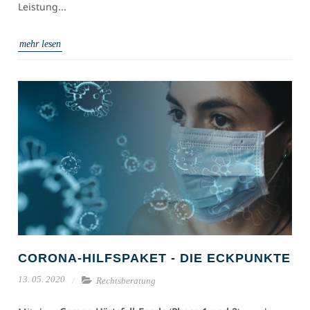
Leistung...
mehr lesen
CORONA-HILFSPAKET - DIE ECKPUNKTE
13. 05. 2020
Rechtsberatung