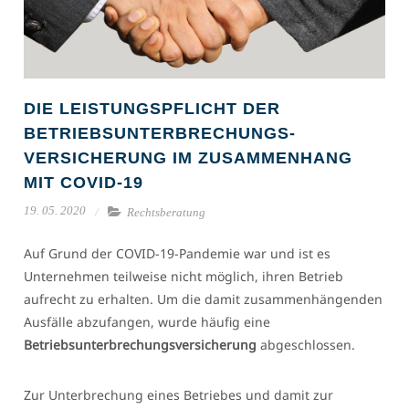
DIE LEISTUNGSPFLICHT DER
BETRIEBSUNTERBRECHUNGS-
VERSICHERUNG IM ZUSAMMENHANG
MIT COVID-19
19. 05. 2020
Rechtsberatung
Auf Grund der COVID-19-Pandemie war und ist es
Unternehmen teilweise nicht möglich, ihren Betrieb
aufrecht zu erhalten. Um die damit zusammenhängenden
Ausfälle abzufangen, wurde häufig eine
Betriebsunterbrechungsversicherung
abgeschlossen.
Zur Unterbrechung eines Betriebes und damit zur