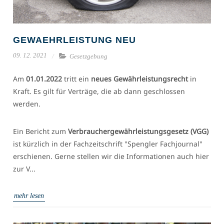
GEWAEHRLEISTUNG NEU
09. 12. 2021
Gesetzgebung
Am
01.01.2022
tritt ein
neues Gewährleistungsrecht
in
Kraft. Es gilt für Verträge, die ab dann geschlossen
werden.
Ein Bericht zum
Verbrauchergewährleistungsgesetz (VGG)
ist kürzlich in der Fachzeitschrift "Spengler Fachjournal"
erschienen. Gerne stellen wir die Informationen auch hier
zur V...
mehr lesen