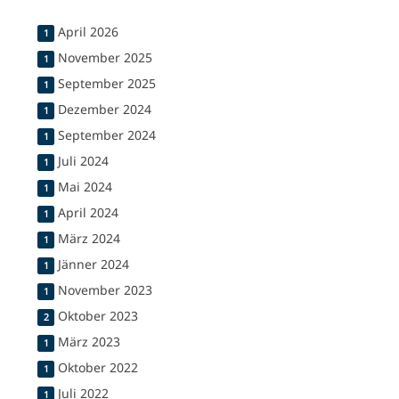
April 2026
1
November 2025
1
September 2025
1
Dezember 2024
1
September 2024
1
Juli 2024
1
Mai 2024
1
April 2024
1
März 2024
1
Jänner 2024
1
November 2023
1
Oktober 2023
2
März 2023
1
Oktober 2022
1
Juli 2022
1