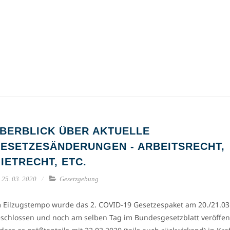
BERBLICK ÜBER AKTUELLE
ESETZESÄNDERUNGEN - ARBEITSRECHT,
IETRECHT, ETC.
25. 03. 2020
Gesetzgebung
 Eilzugstempo wurde das 2. COVID-19 Gesetzespaket am 20./21.03
schlossen und noch am selben Tag im Bundesgesetzblatt veröffent