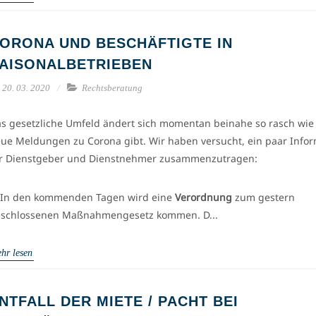
ORONA UND BESCHÄFTIGTE IN
AISONALBETRIEBEN
20. 03. 2020
Rechtsberatung
s gesetzliche Umfeld ändert sich momentan beinahe so rasch wie
ue Meldungen zu Corona gibt. Wir haben versucht, ein paar Info
r Dienstgeber und Dienstnehmer zusammenzutragen:
 In den kommenden Tagen wird eine
Verordnung
zum gestern
schlossenen Maßnahmengesetz kommen. D...
hr lesen
NTFALL DER MIETE / PACHT BEI