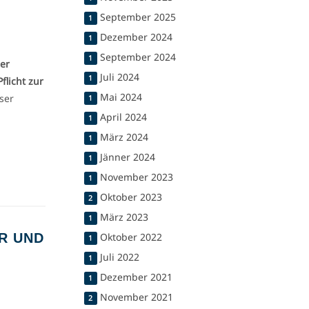
September 2025
1
Dezember 2024
1
September 2024
1
er
Juli 2024
1
Pflicht zur
Mai 2024
ser
1
April 2024
1
März 2024
1
Jänner 2024
1
November 2023
1
Oktober 2023
2
März 2023
1
R UND
Oktober 2022
1
Juli 2022
1
Dezember 2021
1
November 2021
2