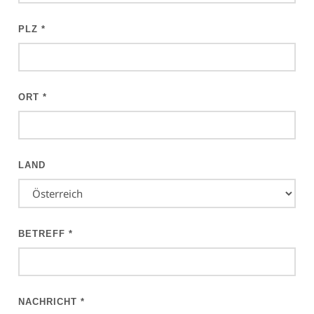
PLZ
*
ORT
*
LAND
BETREFF
*
NACHRICHT
*