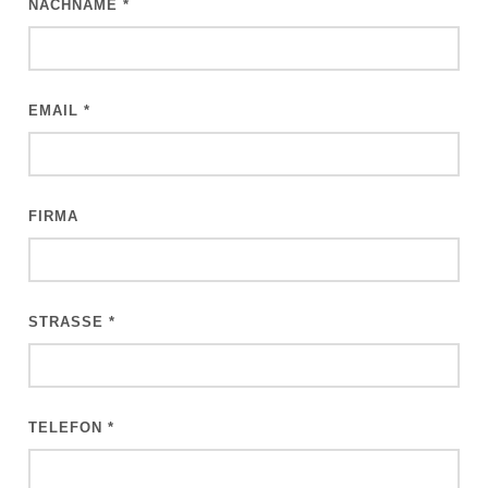
NACHNAME
*
EMAIL
*
FIRMA
STRASSE
*
TELEFON
*