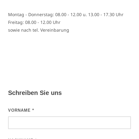
Montag - Donnerstag: 08.00 - 12.00 u. 13.00 - 17.30 Uhr
Freitag: 08.00 - 12.00 Uhr
sowie nach tel. Vereinbarung
Schreiben Sie uns
VORNAME
*