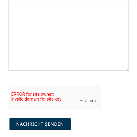
NACHRICHT SENDEN