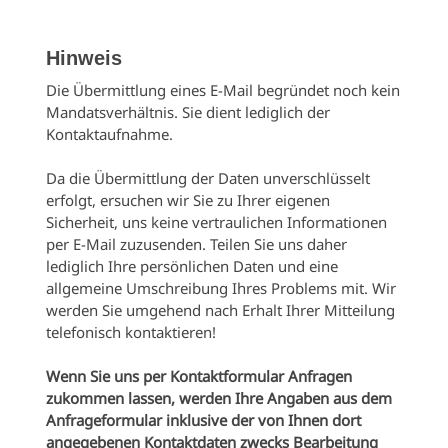
Hinweis
Die Übermittlung eines E-Mail begründet noch kein
Mandatsverhältnis. Sie dient lediglich der
Kontaktaufnahme.
Da die Übermittlung der Daten unverschlüsselt
erfolgt, ersuchen wir Sie zu Ihrer eigenen
Sicherheit, uns keine vertraulichen Informationen
per E-Mail zuzusenden. Teilen Sie uns daher
lediglich Ihre persönlichen Daten und eine
allgemeine Umschreibung Ihres Problems mit. Wir
werden Sie umgehend nach Erhalt Ihrer Mitteilung
telefonisch kontaktieren!
Wenn Sie uns per Kontaktformular Anfragen
zukommen lassen, werden Ihre Angaben aus dem
Anfrageformular inklusive der von Ihnen dort
angegebenen Kontaktdaten zwecks Bearbeitung