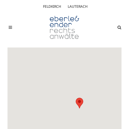
FELDKIRCH
LAUTERACH