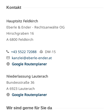
Kontakt
Hauptsitz Feldkirch
Eberle & Ender - Rechtsanwälte OG
Hirschgraben 16
A 6800 Feldkirch
+43 5522 72088
DW-15
kanzlei@eberle-ender.at
Google Routenplaner
Niederlassung Lauterach
Bundesstraße 36
A 6923 Lauterach
Google Routenplaner
Wir sind gerne für Sie da