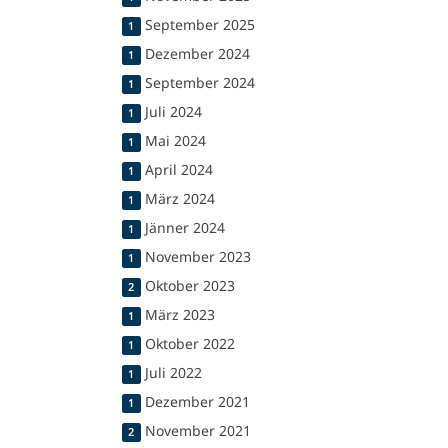
September 2025
1
Dezember 2024
1
September 2024
1
Juli 2024
1
Mai 2024
1
April 2024
1
März 2024
1
Jänner 2024
1
November 2023
1
Oktober 2023
2
März 2023
1
Oktober 2022
1
Juli 2022
1
Dezember 2021
1
November 2021
2