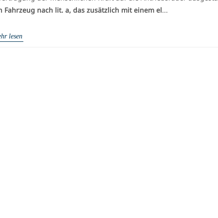
n Fahrzeug nach lit. a, das zusätzlich mit einem el
...
hr lesen