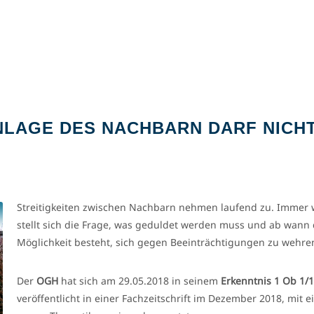
LAGE DES NACHBARN DARF NICH
Streitigkeiten zwischen Nachbarn nehmen laufend zu. Immer 
stellt sich die Frage, was geduldet werden muss und ab wann 
Möglichkeit besteht, sich gegen Beeinträchtigungen zu wehre
Der
OGH
hat sich am 29.05.2018 in seinem
Erkenntnis 1 Ob 1/1
veröffentlicht in einer Fachzeitschrift im Dezember 2018, mit e